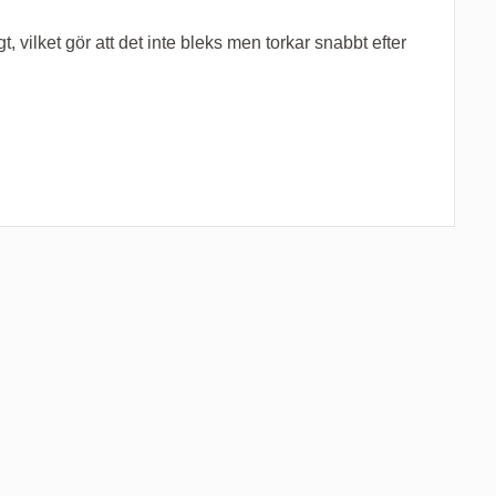
, vilket gör att det inte bleks men torkar snabbt efter