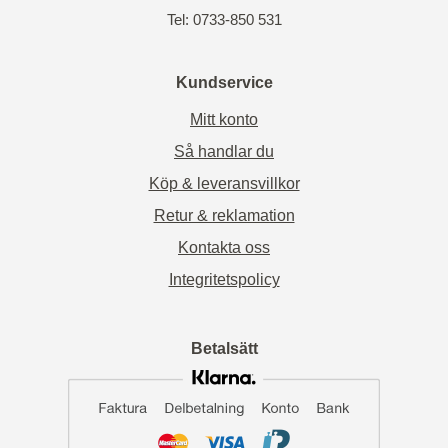
Tel: 0733-850 531
Kundservice
Mitt konto
Så handlar du
Köp & leveransvillkor
Retur & reklamation
Kontakta oss
Integritetspolicy
Betalsätt