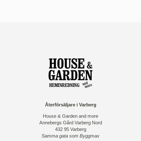
Återförsäljare i Varberg
House & Garden and more
Annebergs Gård Varberg Nord
432 95 Varberg
Samma gata som Byggmax