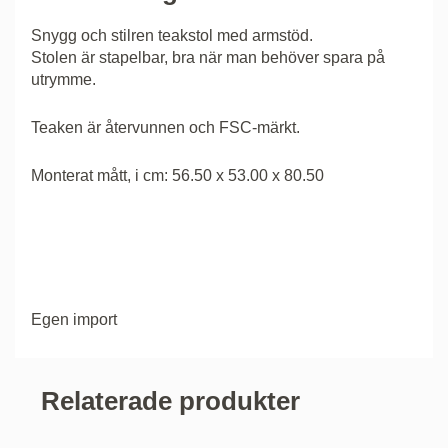
Snygg och stilren teakstol med armstöd.
Stolen är stapelbar, bra när man behöver spara på
utrymme.
Teaken är återvunnen och FSC-märkt.
Monterat mått, i cm: 56.50 x 53.00 x 80.50
Egen import
Relaterade produkter