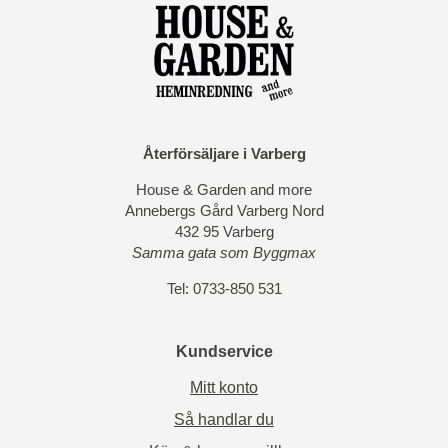
Återförsäljare i Varberg
House & Garden and more
Annebergs Gård Varberg Nord
432 95 Varberg
Samma gata som Byggmax
Tel: 0733-850 531
Kundservice
Mitt konto
Så handlar du