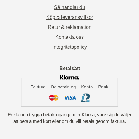
Så handlar du
Köp & leveransvillkor
Retur & reklamation
Kontakta oss
Integritetspolicy
Betalsätt
Enkla och trygga betalningar genom Klarna, vare sig du väljer
att betala med kort eller om du vill betala genom faktura.