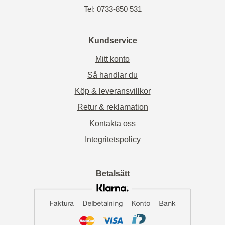
Tel: 0733-850 531
Kundservice
Mitt konto
Så handlar du
Köp & leveransvillkor
Retur & reklamation
Kontakta oss
Integritetspolicy
Betalsätt